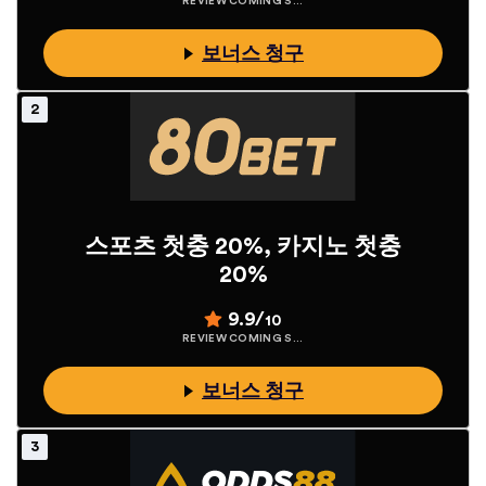
REVIEW COMING SOON
보너스 청구
스포츠 첫충 20%, 카지노 첫충
20%
9.9/
10
REVIEW COMING SOON
보너스 청구