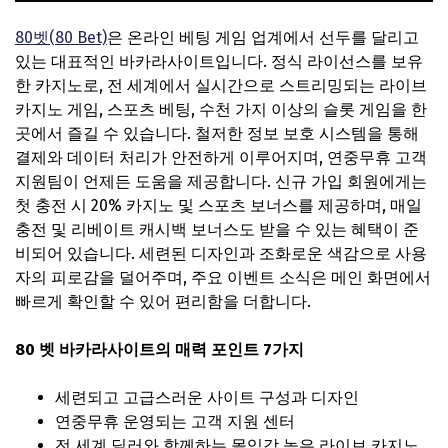
80벳(80 Bet)
은 온라인 베팅 게임 업계에서 선두를 달리고
있는 대표적인 바카라사이트입니다. 정식 라이선스를 보유
한 카지노로, 전 세계에서 실시간으로 스트리밍되는 라이브
카지노 게임, 스포츠 베팅, 수천 가지 이상의 슬롯 게임을 한
곳에서 즐길 수 있습니다. 철저한 정보 보호 시스템을 통해
결제와 데이터 처리가 안전하게 이루어지며, 연중무휴 고객
지원팀이 언제든 도움을 제공합니다. 신규 가입 회원에게는
첫 충전 시 20% 카지노 및 스포츠 보너스를 제공하며, 매일
충전 및 리베이트 캐시백 보너스도 받을 수 있는 혜택이 준
비되어 있습니다. 세련된 디자인과 조화로운 색감으로 사용
자의 피로감을 덜어주며, 주요 이벤트 소식은 메인 화면에서
빠르게 확인할 수 있어 편리함을 더합니다.
80 벳 바카라사이트의 매력 포인트 7가지
세련되고 고급스러운 사이트 구성과 디자인
연중무휴 운영되는 고객 지원 센터
전 세계 딜러와 함께하는 몰입감 높은 라이브 카지노