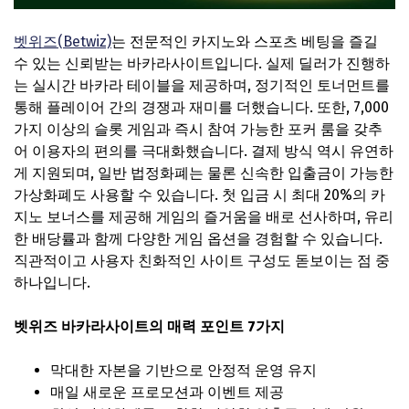
벳위즈(Betwiz)
는 전문적인 카지노와 스포츠 베팅을 즐길
수 있는 신뢰받는 바카라사이트입니다. 실제 딜러가 진행하
는 실시간 바카라 테이블을 제공하며, 정기적인 토너먼트를
통해 플레이어 간의 경쟁과 재미를 더했습니다. 또한, 7,000
가지 이상의 슬롯 게임과 즉시 참여 가능한 포커 룸을 갖추
어 이용자의 편의를 극대화했습니다. 결제 방식 역시 유연하
게 지원되며, 일반 법정화폐는 물론 신속한 입출금이 가능한
가상화폐도 사용할 수 있습니다. 첫 입금 시 최대 20%의 카
지노 보너스를 제공해 게임의 즐거움을 배로 선사하며, 유리
한 배당률과 함께 다양한 게임 옵션을 경험할 수 있습니다.
직관적이고 사용자 친화적인 사이트 구성도 돋보이는 점 중
하나입니다.
벳위즈 바카라사이트의 매력 포인트 7가지
막대한 자본을 기반으로 안정적 운영 유지
매일 새로운 프로모션과 이벤트 제공