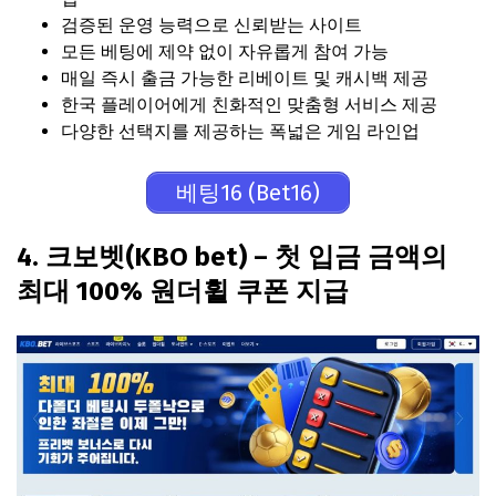
검증된 운영 능력으로 신뢰받는 사이트
모든 베팅에 제약 없이 자유롭게 참여 가능
매일 즉시 출금 가능한 리베이트 및 캐시백 제공
한국 플레이어에게 친화적인 맞춤형 서비스 제공
다양한 선택지를 제공하는 폭넓은 게임 라인업
베팅16 (Bet16)
4. 크보벳(KBO bet) – 첫 입금 금액의
최대 100% 원더휠 쿠폰 지급