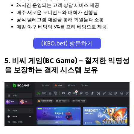
24시간 운영되는 고객 상담 서비스 제공
매주 새로운 토너먼트와 대회가 진행됨
공식 텔레그램 채널을 통해 회원들과 소통
매일 야구 베팅의 5%를 프리 베팅으로 제공
(KBO.bet) 방문하기
5. 비씨 게임(BC Game) – 철저한 익명성
을 보장하는 결제 시스템 보유