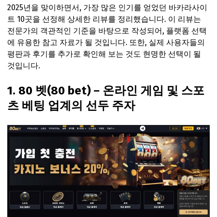
2025년을 맞이하면서, 가장 많은 인기를 얻었던 바카라사이
트 10곳을 선정해 상세한 리뷰를 정리했습니다. 이 리뷰는
전문가의 객관적인 기준을 바탕으로 작성되어, 플랫폼 선택
에 유용한 참고 자료가 될 것입니다. 또한, 실제 사용자들의
평판과 후기를 추가로 확인해 보는 것도 현명한 선택이 될
것입니다.
1. 80 벳(80 bet) – 온라인 게임 및 스포
츠 베팅 업계의 선두 주자