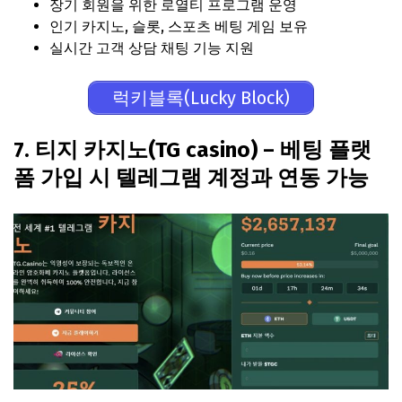
장기 회원을 위한 로열티 프로그램 운영
인기 카지노, 슬롯, 스포츠 베팅 게임 보유
실시간 고객 상담 채팅 기능 지원
럭키블록(Lucky Block)
7. 티지 카지노(TG casino) – 베팅 플랫
폼 가입 시 텔레그램 계정과 연동 가능