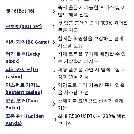
즉시 출금이 가능한 보너스 및 이
벳 16(Bet 16)
3
벤트 혜택 진행
첫 입금 금액의 최대 100% 원더휠
크보벳(KBO bet)
4
쿠폰 지급
철저한 익명성을 보장하는 결제
비씨 게임(BC Game)
5
시스템 보유
럭키 블록(Lucky
자체 토큰을 구매해 베팅할 수 있
6
Block)
는 가상화폐 카지노
티지 카지노(TG
베팅 플랫폼 가입 시 텔레그램 계
7
casino)
정과 연동 가능
인스턴트 카지노
익명으로 거래 가능한 즉시 입출
8
(Instant casino)
금 시스템 마련
코인 포커(Coin
스테이블 코인으로 신속한 결제
9
Poker)
가능
골든 판다(Golden
최대 7,500 USDT까지 200% 웰컴
10
Panda)
보너스