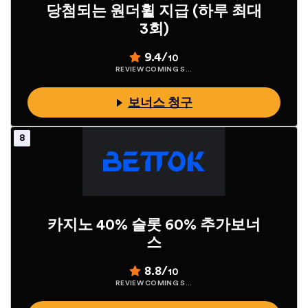
당첨되는 원더휠 지급 (하루 최대
3회)
9.4/
10
REVIEW COMING SOON
보너스 청구
카지노 40% 슬롯 60% 추가보너
스
8.8/
10
REVIEW COMING SOON