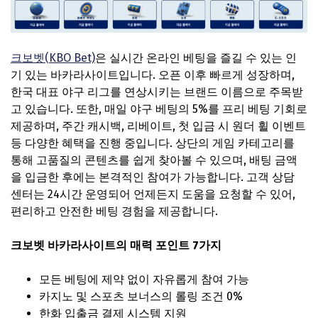
크보벳(KBO Bet)
은 실시간 온라인 베팅을 즐길 수 있는 인
기 있는 바카라사이트입니다. 오픈 이후 빠르게 성장하며,
한국 대표 야구 리그를 연상시키는 브랜드 이름으로 주목받
고 있습니다. 또한, 매일 야구 베팅의 5%를 프리 베팅 기회로
제공하며, 주간 캐시백, 리베이트, 첫 입금 시 원더 휠 이벤트
등 다양한 혜택을 진행 중입니다. 상단의 게임 카테고리를
통해 고품질의 콘텐츠를 쉽게 찾아볼 수 있으며, 배팅 금액
을 입금한 후에는 본격적인 참여가 가능합니다. 고객 상담
센터는 24시간 운영되어 언제든지 도움을 요청할 수 있어,
편리하고 안전한 베팅 경험을 제공합니다.
크보벳 바카라사이트의 매력 포인트 7가지
모든 베팅에 제약 없이 자유롭게 참여 가능
카지노 및 스포츠 보너스의 롤링 조건 0%
한화 입출금 결제 시스템 지원